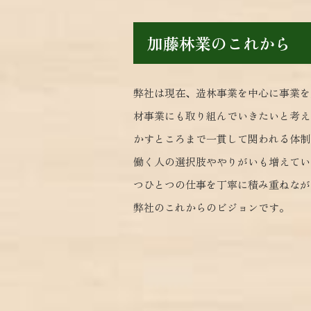
加藤林業のこれから
弊社は現在、造林事業を中心に事業を
材事業にも取り組んでいきたいと考え
かすところまで一貫して関われる体制
働く人の選択肢ややりがいも増えてい
つひとつの仕事を丁寧に積み重ねなが
弊社のこれからのビジョンです。