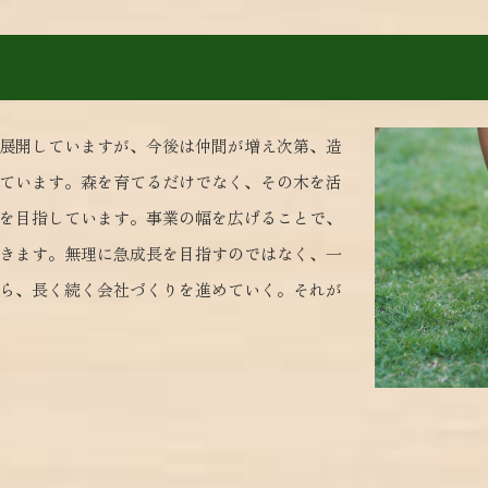
展開していますが、今後は仲間が増え次第、造
ています。森を育てるだけでなく、その木を活
を目指しています。事業の幅を広げることで、
きます。無理に急成長を目指すのではなく、一
ら、長く続く会社づくりを進めていく。それが